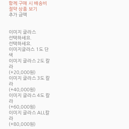
함께 구매 시 배송비
절약 상품 보기
추가 금액
이미지 글라스
선택하세요.
선택하세요.
이미지글라스 1도 단
색
이미지 글라스 2도 칼
라
(+20,000원)
이미지 글라스 3도 칼
라
(+40,000원)
이미지 글라스 4도 칼
라
(+60,000원)
이미지 글라스 ALL칼
라
(+80,000원)