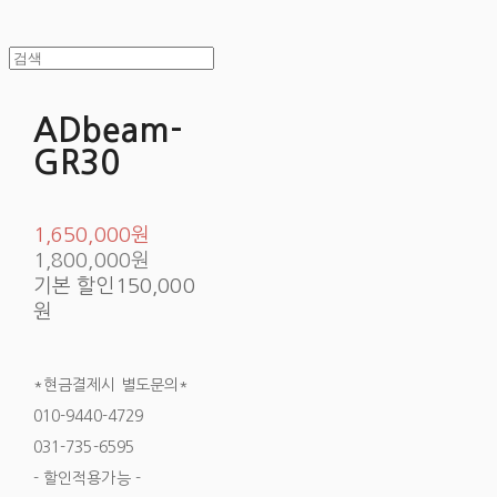
ADbeam-
GR30
1,650,000원
1,800,000원
기본 할인
150,000
원
*현금결제시 별도문의*
010-9440-4729
031-735-6595
- 할인적용가능 -