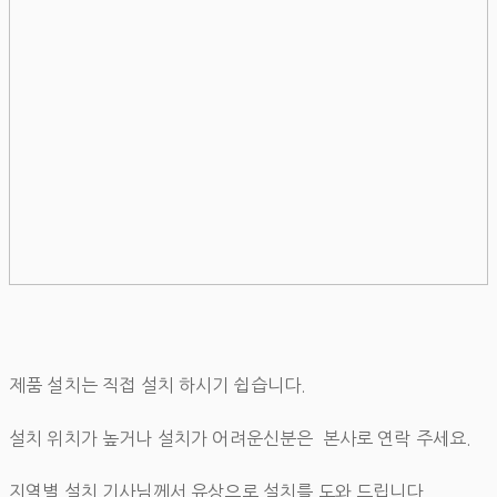
제품 설치는 직접 설치 하시기 쉽습니다.
설치 위치가 높거나 설치가 어려운신분은 본사로 연락 주세요.
지역별 설치 기사님께서 유상으로 설치를 도와 드립니다.