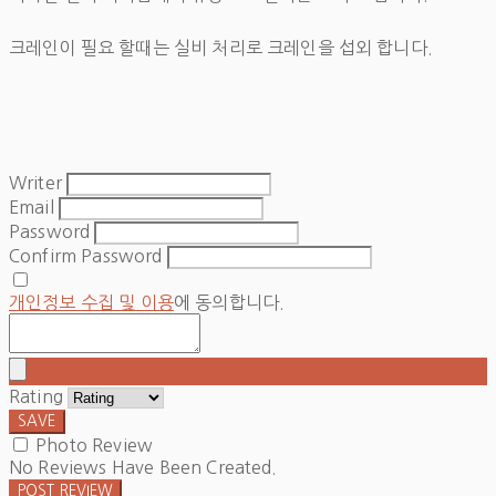
크레인이 필요 할때는 실비 처리로 크레인을 섭외 합니다.
Writer
Email
Password
Confirm Password
개인정보 수집 및 이용
에 동의합니다.
Rating
SAVE
Photo Review
No Reviews Have Been Created.
POST REVIEW