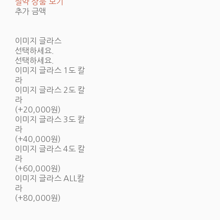
절약 상품 보기
추가 금액
이미지 글라스
선택하세요.
선택하세요.
이미지 글라스 1도 칼
라
이미지 글라스 2도 칼
라
(+20,000원)
이미지 글라스 3도 칼
라
(+40,000원)
이미지 글라스 4도 칼
라
(+60,000원)
이미지 글라스 ALL칼
라
(+80,000원)