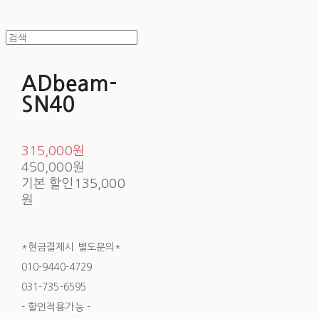
ADbeam-
SN40
315,000원
450,000원
기본 할인
135,000
원
*현금결제시 별도문의*
010-9440-4729
031-735-6595
- 할인적용가능 -